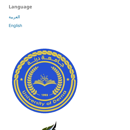
Language
العربية
English