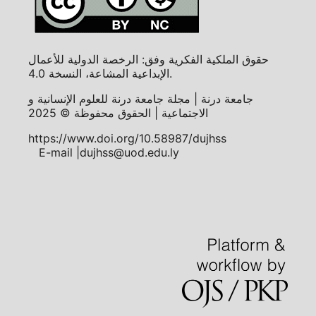
حقوق الملكية الفكرية وفق: الرخصة الدولية للأعمال
الإبداعية المشاعة، النسخة 4.0.
جامعة درنة | مجلة جامعة درنة للعلوم الإنسانية و
الاجتماعية | الحقوق محفوظة © 2025
https://www.doi.org/10.58987/dujhss
E-mail |dujhss@uod.edu.ly