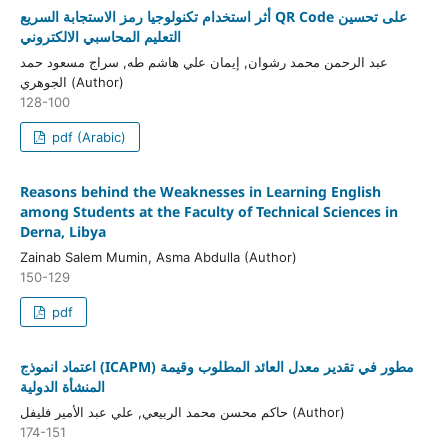
أثر استخدام تكنولوجيا رمز الاستجابة السريع QR Code على تحسين
التعليم المحاسبي الالكتروني
عبد الرحمن محمد رشوان, إيمان علي هاشم طه, سراج مسعود حمد
الجوهري (Author)
128-100
pdf (Arabic)
Reasons behind the Weaknesses in Learning English
among Students at the Faculty of Technical Sciences in
Derna, Libya
Zainab Salem Mumin, Asma Abdulla (Author)
150-129
pdf
اعتماد انموذج (ICAPM) مطور في تقدير معدل العائد المطلوب وقيمة
المنشأة الدولية
حاكم محسن محمد الربيعي, علي عبد الأمير فليفل (Author)
174-151