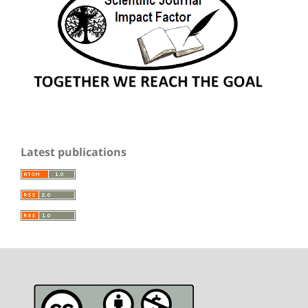
Latest publications