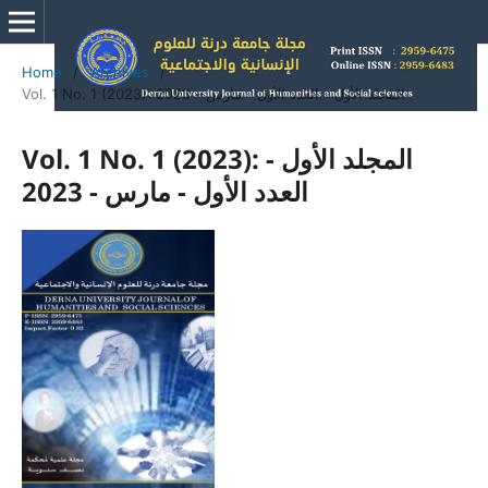
Home
/
Archives
/
Vol. 1 No. 1 (2023): المجلد الأول - العدد الأول - مارس - 2023
Vol. 1 No. 1 (2023): المجلد الأول -
العدد الأول - مارس - 2023