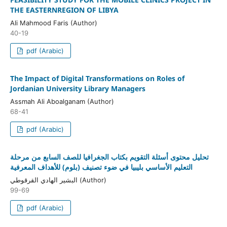
THE EASTERNREGION OF LIBYA
Ali Mahmood Faris (Author)
40-19
pdf (Arabic)
The Impact of Digital Transformations on Roles of
Jordanian University Library Managers
Assmah Ali Aboalganam (Author)
68-41
pdf (Arabic)
تحليل محتوى أسئلة التقويم بكتاب الجغرافيا للصف السابع من مرحلة
التعليم الأساسي بليبيا في ضوء تصنيف (بلوم) للأهداف المعرفية
البشير الهادي القرقوطي (Author)
99-69
pdf (Arabic)