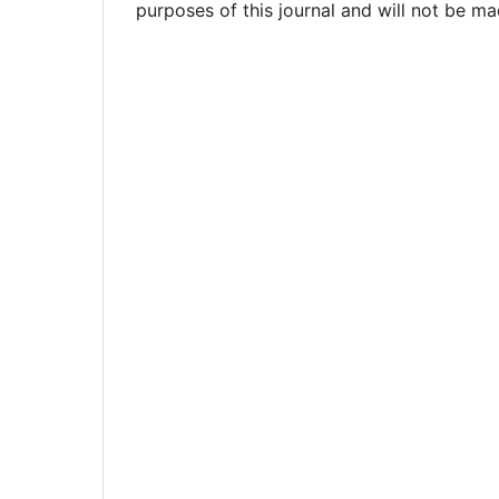
purposes of this journal and will not be ma