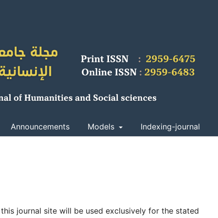
Announcements
Models
Indexing-journal
is journal site will be used exclusively for the stated