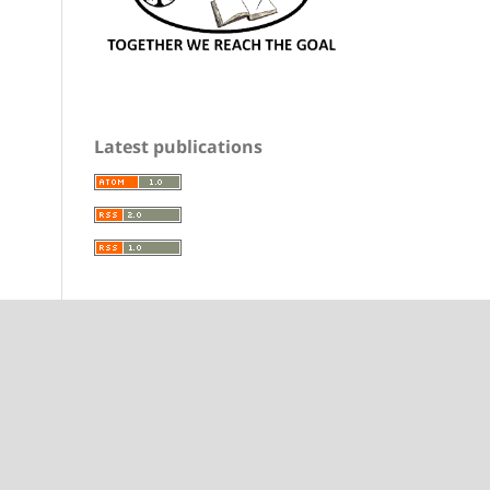
Latest publications