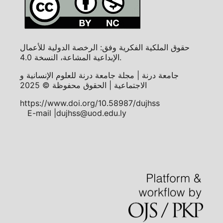
حقوق الملكية الفكرية وفق: الرخصة الدولية للأعمال
الإبداعية المشاعة، النسخة 4.0.
جامعة درنة | مجلة جامعة درنة للعلوم الإنسانية و
الاجتماعية | الحقوق محفوظة © 2025
https://www.doi.org/10.58987/dujhss
E-mail |dujhss@uod.edu.ly