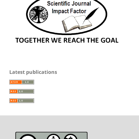
Latest publications