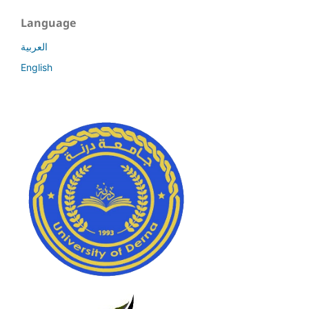
Language
العربية
English