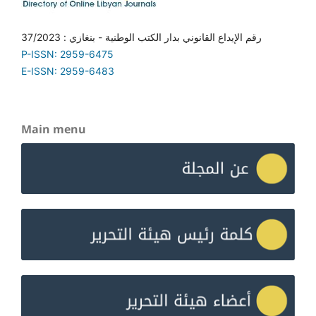
رقم الإيداع القانوني بدار الكتب الوطنية - بنغازي : 37/2023
P-ISSN: 2959-6475
E-ISSN: 2959-6483
Main menu