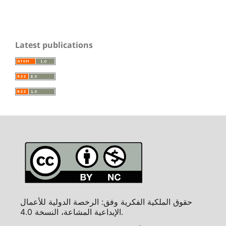
Latest publications
حقوق الملكية الفكرية وفق: الرخصة الدولية للأعمال
الإبداعية المشاعة، النسخة 4.0.