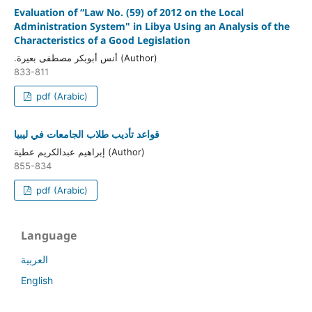
Evaluation of “Law No. (59) of 2012 on the Local
Administration System" in Libya Using an Analysis of the
Characteristics of a Good Legislation
.أنس أبوبكر مصطفى بعيرة (Author)
833-811
pdf (Arabic)
قواعد تأديب طلاب الجامعات في ليبيا
إبراهيم عبدالكريم عطية (Author)
855-834
pdf (Arabic)
Language
العربية
English