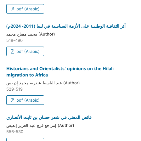
pdf (Arabic)
أثر الثقافـة الوطنيـة على الأزمة السياسية في ليبيا (2011- 2024م)
محمد مفتاح محمد (Author)
518-490
pdf (Arabic)
Historians and Orientalists' opinions on the Hilali
migration to Africa
عبد الباسط عبدربه محمد إدريس (Author)
529-519
pdf (Arabic)
فائض المعنى في شعر حسان بن ثابت الأنصاري
إمراجع فرج عبد العزيز إبعيص (Author)
556-530