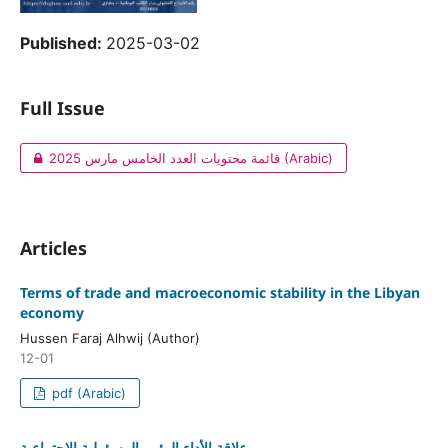
Published:
2025-03-02
Full Issue
قائمة محتويات العدد الخامس مارس 2025 (Arabic)
Articles
Terms of trade and macroeconomic stability in the Libyan
economy
Hussen Faraj Alhwij (Author)
12-01
pdf (Arabic)
علاقة الأداء البيئي بالمسؤولية الاجتماعية