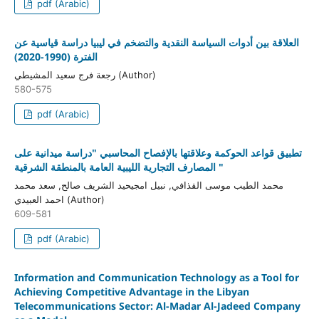
pdf (Arabic)
العلاقة بين أدوات السياسة النقدية والتضخم في ليبيا دراسة قياسية عن
الفترة (1990-2020)
رجعة فرج سعيد المشيطي (Author)
580-575
pdf (Arabic)
تطبيق قواعد الحوكمة وعلاقتها بالإفصاح المحاسبي "دراسة ميدانية على
المصارف التجارية الليبية العامة بالمنطقة الشرقية "
محمد الطيب موسى القذافي, نبيل امجيحيد الشريف صالح, سعد محمد
احمد العبيدي (Author)
609-581
pdf (Arabic)
Information and Communication Technology as a Tool for
Achieving Competitive Advantage in the Libyan
Telecommunications Sector: Al-Madar Al-Jadeed Company