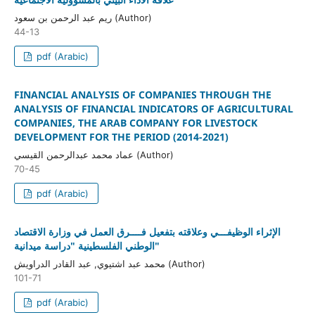
ريم عبد الرحمن بن سعود (Author)
44-13
pdf (Arabic)
FINANCIAL ANALYSIS OF COMPANIES THROUGH THE
ANALYSIS OF FINANCIAL INDICATORS OF AGRICULTURAL
COMPANIES, THE ARAB COMPANY FOR LIVESTOCK
DEVELOPMENT FOR THE PERIOD (2014-2021)
عماد محمد عبدالرحمن القيسي (Author)
70-45
pdf (Arabic)
الإثراء الوظيفـــي وعلاقته بتفعيل فــــرق العمل في وزارة الاقتصاد
الوطني الفلسطينية "دراسة ميدانية"
محمد عبد اشتيوي, عبد القادر الدراويش (Author)
101-71
pdf (Arabic)