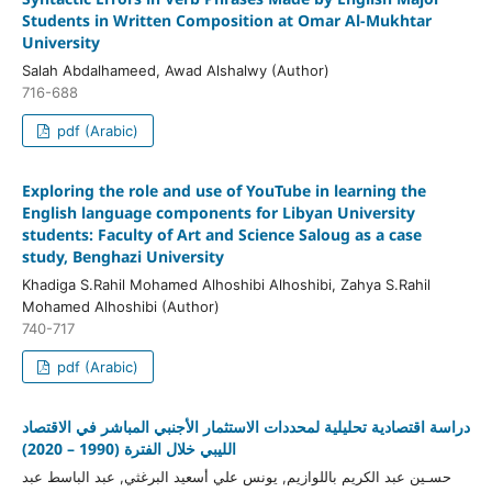
Students in Written Composition at Omar Al-Mukhtar
University
Salah Abdalhameed, Awad Alshalwy (Author)
716-688
pdf (Arabic)
Exploring the role and use of YouTube in learning the
English language components for Libyan University
students: Faculty of Art and Science Saloug as a case
study, Benghazi University
Khadiga S.Rahil Mohamed Alhoshibi Alhoshibi, Zahya S.Rahil
Mohamed Alhoshibi (Author)
740-717
pdf (Arabic)
دراسة اقتصادية تحليلية لمحددات الاستثمار الأجنبي المباشر في الاقتصاد
الليبي خلال الفترة (1990 – 2020)
حسـين عبد الكريم باللوازيم, يونس علي أسعيد البرغثي, عبد الباسط عبد