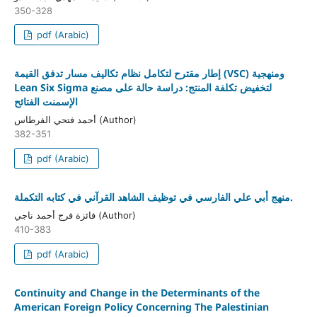
350-328
pdf (Arabic)
إطار مقترح لتكامل نظام تكاليف مسار تدفق القيمة (VSC) ومنهجية
Lean Six Sigma لتخفيض تكلفة المنتج: دراسة حالة على مصنع
الإسمنت الفتائح
أحمد فتحي الفرطاس (Author)
382-351
pdf (Arabic)
منهج أبي علي الفارسي في توظيف الشاهد القرآني في كتابه التكملة.
فائزة فرج أحمد ناجي (Author)
410-383
pdf (Arabic)
Continuity and Change in the Determinants of the
American Foreign Policy Concerning The Palestinian