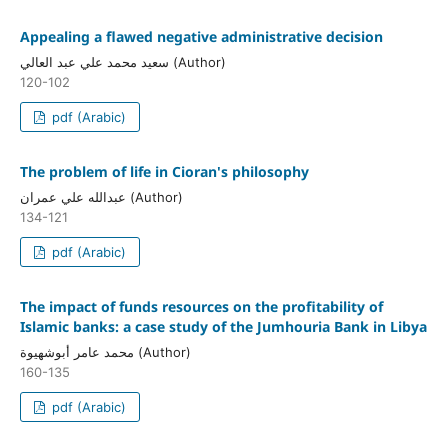
Appealing a flawed negative administrative decision
سعيد محمد علي عبد العالي (Author)
120-102
pdf (Arabic)
The problem of life in Cioran's philosophy
عبدالله علي عمران (Author)
134-121
pdf (Arabic)
The impact of funds resources on the profitability of
Islamic banks: a case study of the Jumhouria Bank in Libya
محمد عامر أبوشهيوة (Author)
160-135
pdf (Arabic)