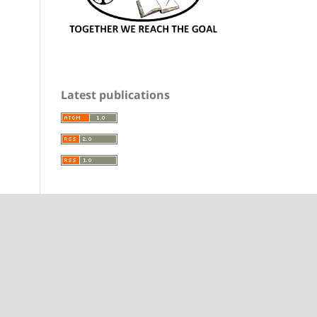
Latest publications