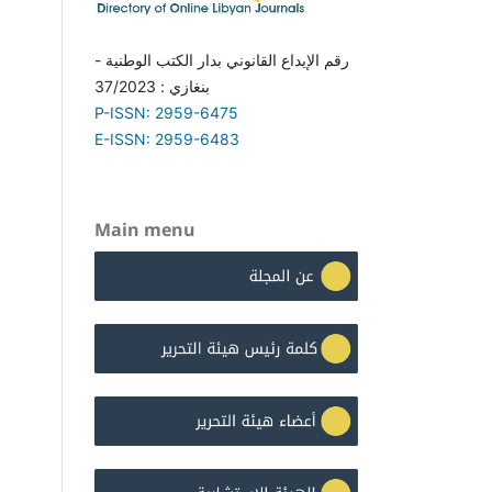
رقم الإيداع القانوني بدار الكتب الوطنية -
بنغازي : 37/2023
P-ISSN: 2959-6475
E-ISSN: 2959-6483
Main menu