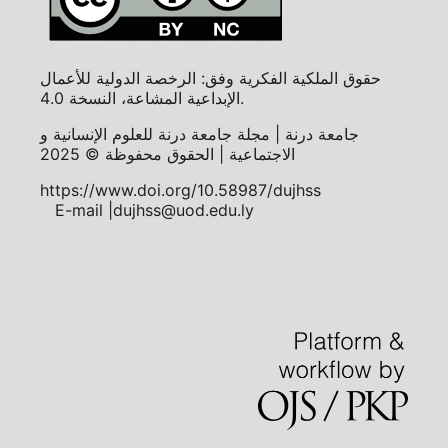
حقوق الملكية الفكرية وفق: الرخصة الدولية للأعمال
الإبداعية المشاعة، النسخة 4.0.
جامعة درنة | مجلة جامعة درنة للعلوم الإنسانية و
الاجتماعية | الحقوق محفوظة © 2025
https://www.doi.org/10.58987/dujhss
E-mail |dujhss@uod.edu.ly