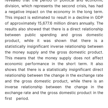
division, which represents the second crisis, has had
a negative impact on the economy in the long term.
This impact is estimated to result in a decline in GDP
of approximately 15,677.6 million dinars annually. The
results also showed that there is a direct relationship
between public spending and gross domestic
product, while it was shown that there is a
statistically insignificant inverse relationship between
the money supply and the gross domestic product.
This means that the money supply does not affect
economic performance in the short term. It also
shows that there is a statistically insignificant direct
relationship between the change in the exchange rate
and the gross domestic product, while there is an
inverse relationship between the change in the
exchange rate and the gross domestic product in the
first period.