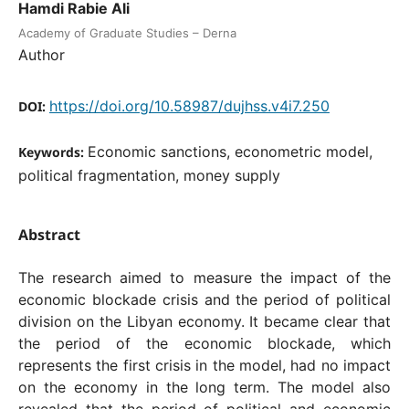
Hamdi Rabie Ali
Academy of Graduate Studies – Derna
Author
https://doi.org/10.58987/dujhss.v4i7.250
DOI:
Economic sanctions, econometric model,
Keywords:
political fragmentation, money supply
Abstract
The research aimed to measure the impact of the
economic blockade crisis and the period of political
division on the Libyan economy. It became clear that
the period of the economic blockade, which
represents the first crisis in the model, had no impact
on the economy in the long term. The model also
revealed that the period of political and economic