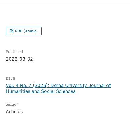
PDF (Arabic)
Published
2026-03-02
Issue
Vol. 4 No. 7 (2026): Derna University Journal of
Humanities and Social Sciences
Section
Articles