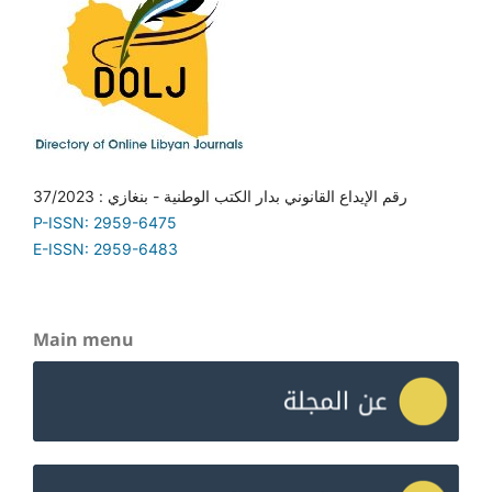
رقم الإيداع القانوني بدار الكتب الوطنية - بنغازي : 37/2023
P-ISSN: 2959-6475
E-ISSN: 2959-6483
Main menu