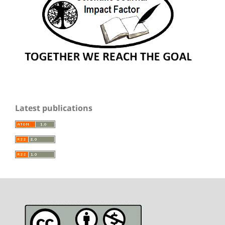
Latest publications