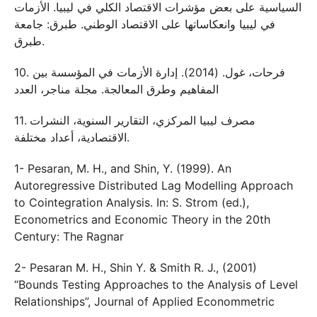
السياسية على بعض مؤشرات الاقتصاد الكلي في ليبيا. الأزمات
في ليبيا وانعكاساتها على الاقتصاد الوطني. طبرق: جامعة
طبرق.
10. فرحات، غول. (2014). إدارة الأزمات في المؤسسة بين
المفاهيم وطرق المعالجة. مجلة مناجر، العدد
11. مصرف ليبيا المركزي، التقارير السنوية، النشرات
الاقتصادية، أعداد مختلفة.
1- Pesaran, M. H., and Shin, Y. (1999). An
Autoregressive Distributed Lag Modelling Approach
to Cointegration Analysis. In: S. Strom (ed.),
Econometrics and Economic Theory in the 20th
Century: The Ragnar
2- Pesaran M. H., Shin Y. & Smith R. J., (2001)
“Bounds Testing Approaches to the Analysis of Level
Relationships”, Journal of Applied Econommetric