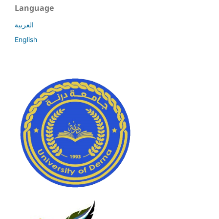
Language
العربية
English