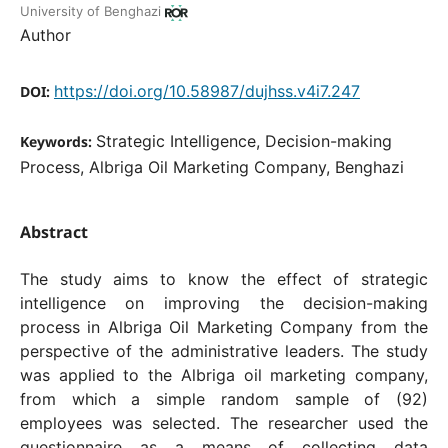
University of Benghazi
Author
https://doi.org/10.58987/dujhss.v4i7.247
DOI:
Strategic Intelligence, Decision-making
Keywords:
Process, Albriga Oil Marketing Company, Benghazi
Abstract
The study aims to know the effect of strategic
intelligence on improving the decision-making
process in Albriga Oil Marketing Company from the
perspective of the administrative leaders. The study
was applied to the Albriga oil marketing company,
from which a simple random sample of (92)
employees was selected. The researcher used the
questionnaire as a means of collecting data