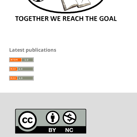
Latest publications