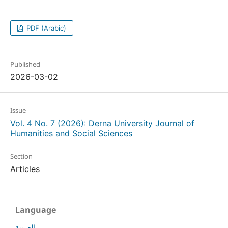
PDF (Arabic)
Published
2026-03-02
Issue
Vol. 4 No. 7 (2026): Derna University Journal of
Humanities and Social Sciences
Section
Articles
Language
العربية