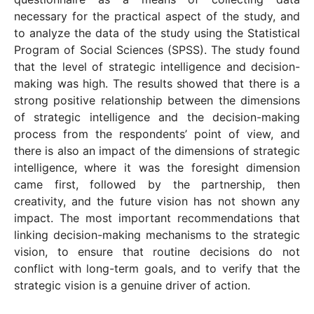
necessary for the practical aspect of the study, and
to analyze the data of the study using the Statistical
Program of Social Sciences (SPSS). The study found
that the level of strategic intelligence and decision-
making was high. The results showed that there is a
strong positive relationship between the dimensions
of strategic intelligence and the decision-making
process from the respondents’ point of view, and
there is also an impact of the dimensions of strategic
intelligence, where it was the foresight dimension
came first, followed by the partnership, then
creativity, and the future vision has not shown any
impact. The most important recommendations that
linking decision-making mechanisms to the strategic
vision, to ensure that routine decisions do not
conflict with long-term goals, and to verify that the
strategic vision is a genuine driver of action.