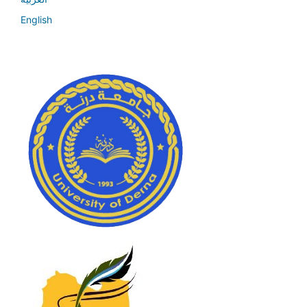
English