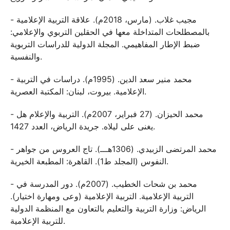
- مجيب غلاب. (مارس، 2018م). علاقة التربية الإعلامية
بالمصطلحات المتداخلة معها في الحقلين التربوي والإعلامي:
ضبط الإطار المفاهيمي. المجلة الدولية للدراسات التربوية
والنفسية.
- محمد منير سعد الدين. (1995م). دراسات في التربية
الإعلامية. بيروت، لبنان: المكتبة العصرية.
- محمد الحيزان. (27 فبراير، 2007م). التربية والإعلام هل
يغنى على ليلاه. جريدة الرياض، العدد 1427.
- محمد المرتضى الزبيدي. (1306هـــ). تاج العروس من جواهر
النفوس (المجلد ط1). القاهرة: المطبعة الخيرية.
- محمد بن شحات الخطيب. (2007م). دور المدرسة في
التربية الإعلامية. التربية الإعلامية (وعى ومهارة اختيار).
الرياض: وزارة التربية والتعليم بالتعاون مع المنظمة الدولية
للتربية الإعلامية.