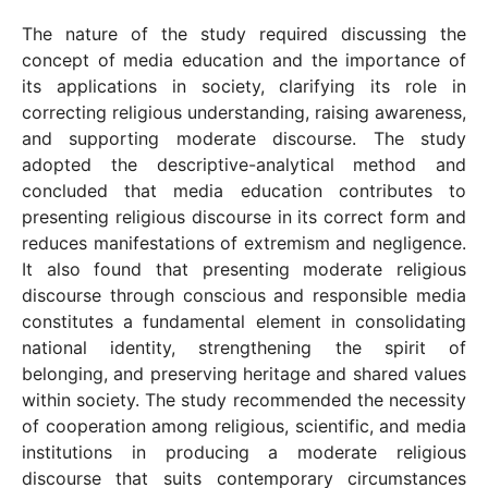
The nature of the study required discussing the
concept of media education and the importance of
its applications in society, clarifying its role in
correcting religious understanding, raising awareness,
and supporting moderate discourse. The study
adopted the descriptive-analytical method and
concluded that media education contributes to
presenting religious discourse in its correct form and
reduces manifestations of extremism and negligence.
It also found that presenting moderate religious
discourse through conscious and responsible media
constitutes a fundamental element in consolidating
national identity, strengthening the spirit of
belonging, and preserving heritage and shared values
within society. The study recommended the necessity
of cooperation among religious, scientific, and media
institutions in producing a moderate religious
discourse that suits contemporary circumstances