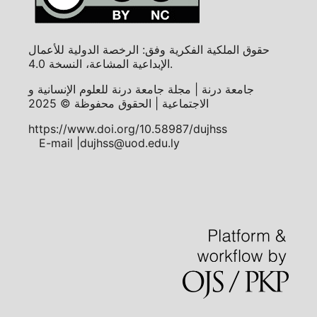
حقوق الملكية الفكرية وفق: الرخصة الدولية للأعمال
الإبداعية المشاعة، النسخة 4.0.
جامعة درنة | مجلة جامعة درنة للعلوم الإنسانية و
الاجتماعية | الحقوق محفوظة © 2025
https://www.doi.org/10.58987/dujhss
E-mail |dujhss@uod.edu.ly