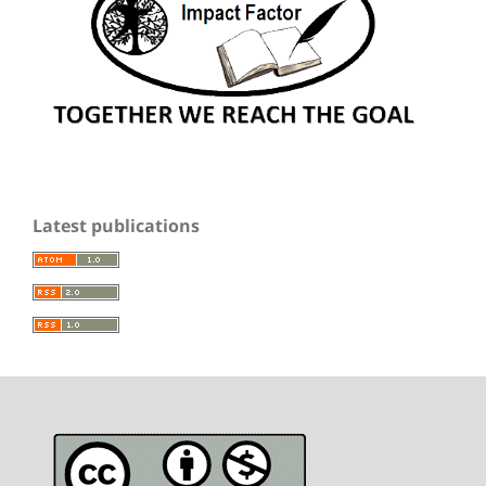
Latest publications