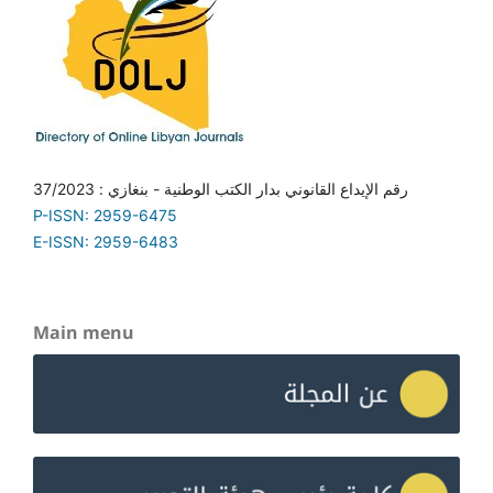
رقم الإيداع القانوني بدار الكتب الوطنية - بنغازي : 37/2023
P-ISSN: 2959-6475
E-ISSN: 2959-6483
Main menu