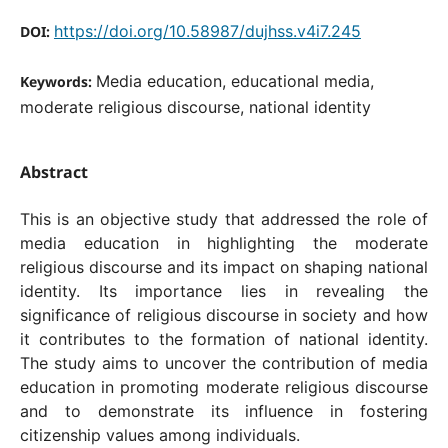
https://doi.org/10.58987/dujhss.v4i7.245
DOI:
Media education, educational media,
Keywords:
moderate religious discourse, national identity
Abstract
This is an objective study that addressed the role of
media education in highlighting the moderate
religious discourse and its impact on shaping national
identity. Its importance lies in revealing the
significance of religious discourse in society and how
it contributes to the formation of national identity.
The study aims to uncover the contribution of media
education in promoting moderate religious discourse
and to demonstrate its influence in fostering
citizenship values among individuals.