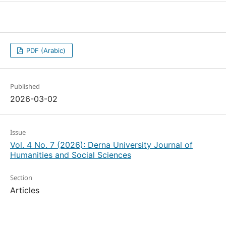
PDF (Arabic)
Published
2026-03-02
Issue
Vol. 4 No. 7 (2026): Derna University Journal of
Humanities and Social Sciences
Section
Articles