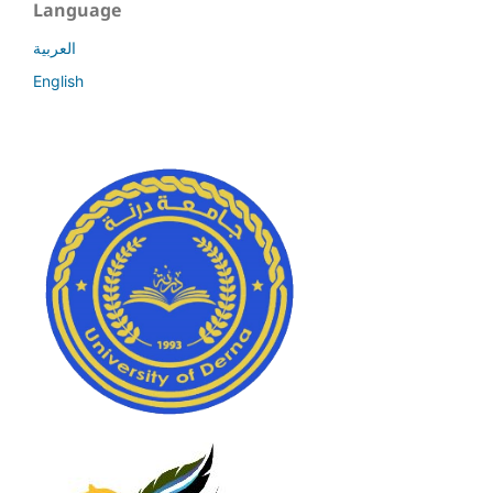
Language
العربية
English