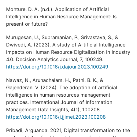
Mohture, D. A. (n.d.). Application of Artificial
Intelligence in Human Resource Management: Is
present or future?
Murugesan, U., Subramanian, P., Srivastava, S., &
Dwivedi, A. (2023). A study of Artificial Intelligence
impacts on Human Resource Digitalization in Industry
4.0. Decision Analytics Journal, 7, 100249.
https://doi.org/10.1016/j.dajour.2023.100249
Nawaz, N., Arunachalam, H., Pathi, B. K., &
Gajenderan, V. (2024). The adoption of artificial
intelligence in human resources management
practices. International Journal of Information
Management Data Insights, 4(1), 100208.
https://doi.org/10.1016/j.jjimei.2023.100208
Pribadi, Arguanda. 2021, Digital transformation to the