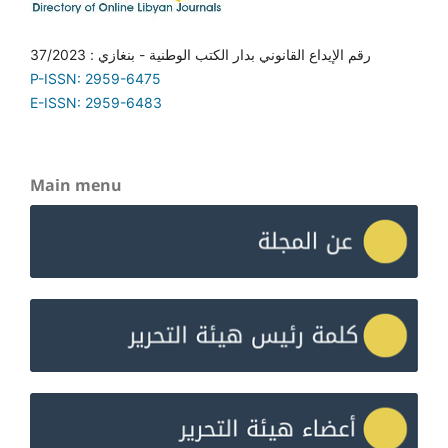
رقم الإيداع القانوني بدار الكتب الوطنية - بنغازي : 37/2023
P-ISSN: 2959-6475
E-ISSN: 2959-6483
Main menu