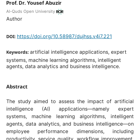
Prof. Dr. Yousef Abuzir
Al-Quds Open University
Author
https://doi.org/10.58987/dujhss.v4i7.221
DOI:
artificial intelligence applications, expert
Keywords:
systems, machine learning algorithms, intelligent
agents, data analytics and business intelligence.
Abstract
The study aimed to assess the impact of artificial
intelligence (AI) applications—namely expert
systems, machine learning algorithms, intelligent
agents, data analytics, and business intelligence—on
employee performance dimensions, including
productivity, service quality, workflow improvement,