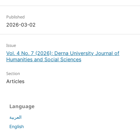
Published
2026-03-02
Issue
Vol. 4 No. 7 (2026): Derna University Journal of
Humanities and Social Sciences
Section
Articles
Language
العربية
English