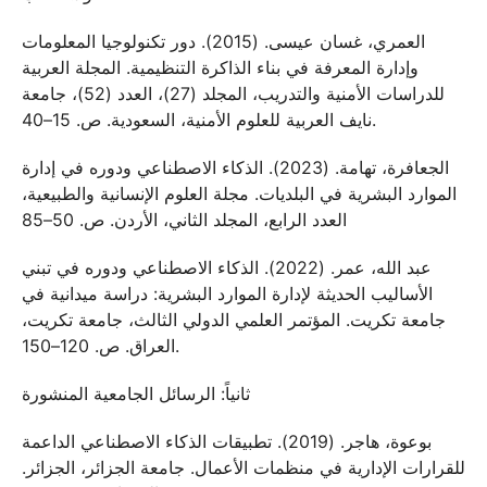
العمري، غسان عيسى. (2015). دور تكنولوجيا المعلومات
وإدارة المعرفة في بناء الذاكرة التنظيمية. المجلة العربية
للدراسات الأمنية والتدريب، المجلد (27)، العدد (52)، جامعة
نايف العربية للعلوم الأمنية، السعودية. ص. 15–40.
الجعافرة، تهامة. (2023). الذكاء الاصطناعي ودوره في إدارة
الموارد البشرية في البلديات. مجلة العلوم الإنسانية والطبيعية،
العدد الرابع، المجلد الثاني، الأردن. ص. 50–85
عبد الله، عمر. (2022). الذكاء الاصطناعي ودوره في تبني
الأساليب الحديثة لإدارة الموارد البشرية: دراسة ميدانية في
جامعة تكريت. المؤتمر العلمي الدولي الثالث، جامعة تكريت،
العراق. ص. 120–150.
ثانياً: الرسائل الجامعية المنشورة
بوعوة، هاجر. (2019). تطبيقات الذكاء الاصطناعي الداعمة
للقرارات الإدارية في منظمات الأعمال. جامعة الجزائر، الجزائر.