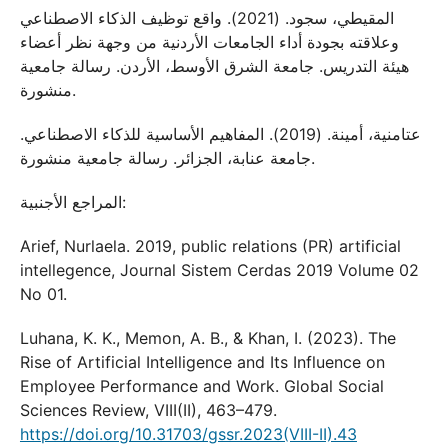
المقيطي، سجود. (2021). واقع توظيف الذكاء الاصطناعي
وعلاقته بجودة أداء الجامعات الأردنية من وجهة نظر أعضاء
هيئة التدريس. جامعة الشرق الأوسط، الأردن. رسالة جامعية
منشورة.
عتامنية، أمينة. (2019). المفاهيم الأساسية للذكاء الاصطناعي.
جامعة عنابة، الجزائر. رسالة جامعية منشورة.
المراجع الأجنبية:
Arief, Nurlaela. 2019, public relations (PR) artificial
intellegence, Journal Sistem Cerdas 2019 Volume 02
No 01.
Luhana, K. K., Memon, A. B., & Khan, I. (2023). The
Rise of Artificial Intelligence and Its Influence on
Employee Performance and Work. Global Social
Sciences Review, VIII(II), 463–479.
https://doi.org/10.31703/gssr.2023(VIII-II).43