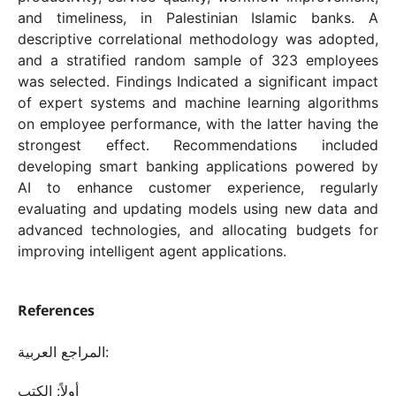
and timeliness, in Palestinian Islamic banks. A
descriptive correlational methodology was adopted,
and a stratified random sample of 323 employees
was selected. Findings Indicated a significant impact
of expert systems and machine learning algorithms
on employee performance, with the latter having the
strongest effect. Recommendations included
developing smart banking applications powered by
AI to enhance customer experience, regularly
evaluating and updating models using new data and
advanced technologies, and allocating budgets for
improving intelligent agent applications.
References
المراجع العربية:
أولاً: الكتب