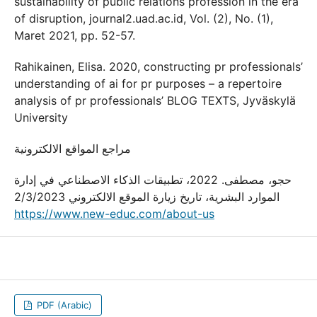
sustainability of public relations profession in the era
of disruption, journal2.uad.ac.id, Vol. (2), No. (1),
Maret 2021, pp. 52-57.
Rahikainen, Elisa. 2020, constructing pr professionals’
understanding of ai for pr purposes – a repertoire
analysis of pr professionals’ BLOG TEXTS, Jyväskylä
University
مراجع المواقع الالكترونية
حجو، مصطفى. 2022، تطبيقات الذكاء الاصطناعي في إدارة
الموارد البشرية، تاريخ زيارة الموقع الالكتروني 2/3/2023
https://www.new-educ.com/about-us
PDF (Arabic)