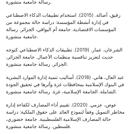
رسالة جامعية منشورة.
رقيق، أصالة. (2015). استخدام تطبيقات الذكاء الاصطناعي
في إدارة أنشطة المؤسسة: دراسة حالة مجموعة من
المؤسسات الاقتصادية. جامعة أم البواقي، الجزائر. رسالة
جامعية منشورة.
الشرعان، عمار. (2019). تطبيقات الذكاء الاصطناعي كتوجه
حديث لتعزيز تنافسية منظمات الأعمال. جامعة الجزائر،
الجزائر. رسالة جامعية منشورة.
عبد العال، هاني. (2018). أساليب تنمية إدارة الموارد البشرية
في البنوك الإسلامية بمحافظات غزة وأثرها في تحقيق الجودة
الشاملة. الجامعة الإسلامية، غزة. رسالة جامعية منشورة.
عوض، عزمي. (2020). تقييم أداء المصارف لكفاءة إدارة
مخاطر التمويل وفقاً لنموذج العائد على حقوق الملكية: دراسة
حالة المصارف الإسلامية الفلسطينية. جامعة خضوري،
فلسطين. رسالة جامعية منشورة.