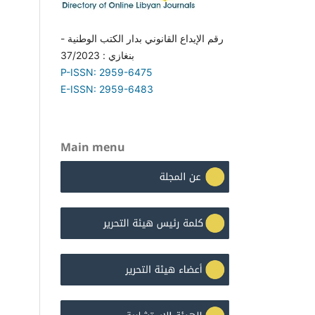
رقم الإيداع القانوني بدار الكتب الوطنية -
بنغازي : 37/2023
P-ISSN: 2959-6475
E-ISSN: 2959-6483
Main menu