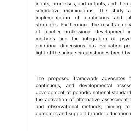
inputs, processes, and outputs, and the 
summative examinations. The study als
implementation of continuous and al
strategies. Furthermore, the results emp
of teacher professional development 
methods and the integration of psyc
emotional dimensions into evaluation proc
light of the unique circumstances faced by 
The proposed framework advocates f
continuous, and developmental asses
development of periodic national standar
the activation of alternative assessment 
and observational methods, aiming to
outcomes and support broader educational 