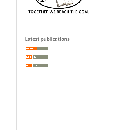
Latest publications