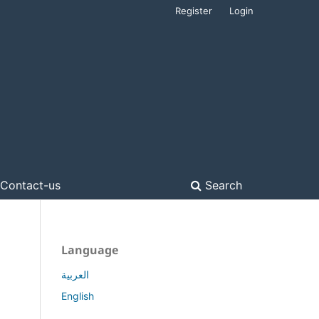
Register
Login
Contact-us
Search
Language
العربية
English