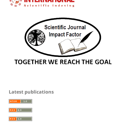
Latest publications