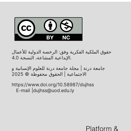
حقوق الملكية الفكرية وفق: الرخصة الدولية للأعمال
الإبداعية المشاعة، النسخة 4.0.
جامعة درنة | مجلة جامعة درنة للعلوم الإنسانية و
الاجتماعية | الحقوق محفوظة © 2025
https://www.doi.org/10.58987/dujhss
E-mail |dujhss@uod.edu.ly