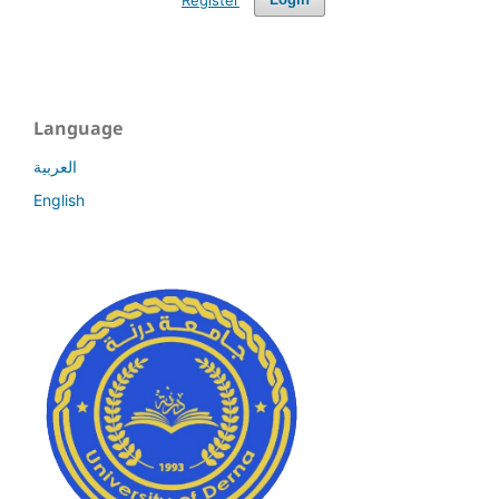
Language
العربية
English