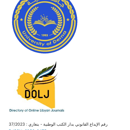
رقم الإيداع القانوني بدار الكتب الوطنية - بنغازي : 37/2023