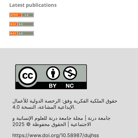
Latest publications
حقوق الملكية الفكرية وفق: الرخصة الدولية للأعمال
الإبداعية المشاعة، النسخة 4.0.
جامعة درنة | مجلة جامعة درنة للعلوم الإنسانية و
الاجتماعية | الحقوق محفوظة © 2025
https://www.doi.org/10.58987/dujhss