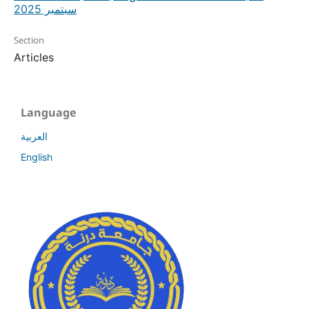
سبتمبر 2025
Section
Articles
Language
العربية
English