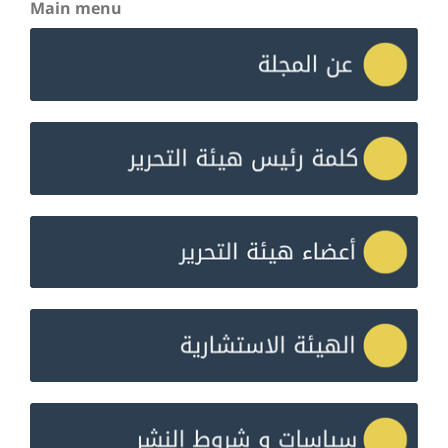
Main menu