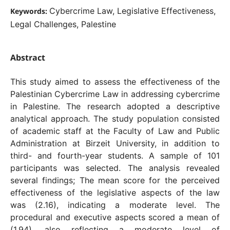
Cybercrime Law, Legislative Effectiveness,
Keywords:
Legal Challenges, Palestine
Abstract
This study aimed to assess the effectiveness of the
Palestinian Cybercrime Law in addressing cybercrime
in Palestine. The research adopted a descriptive
analytical approach. The study population consisted
of academic staff at the Faculty of Law and Public
Administration at Birzeit University, in addition to
third- and fourth-year students. A sample of 101
participants was selected. The analysis revealed
several findings; The mean score for the perceived
effectiveness of the legislative aspects of the law
was (2.16), indicating a moderate level. The
procedural and executive aspects scored a mean of
(1.94), also reflecting a moderate level of