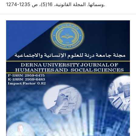
وسماتها. المجلة القانونية، 16(5)، ص 1235-1274.