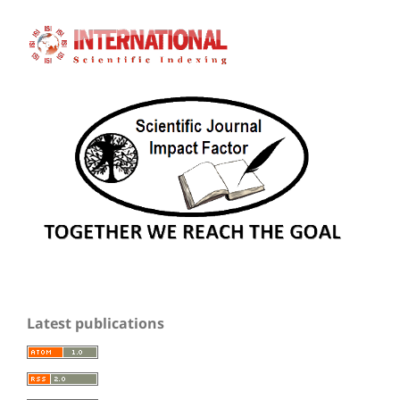
Latest publications