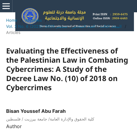
Home
/
Archives
/
/
Vol. 3 No. 6 (2025): المجلد الثالث - العدد السادس - سبتمبر 2025
Articles
Evaluating the Effectiveness of
the Palestinian Law in Combating
Cybercrimes: A Study of the
Decree Law No. (10) of 2018 on
Cybercrimes
Bisan Youssef Abu Farah
كلية الحقوق والإدارة العامة/ جامعة بيرزيت / فلسطين
Author