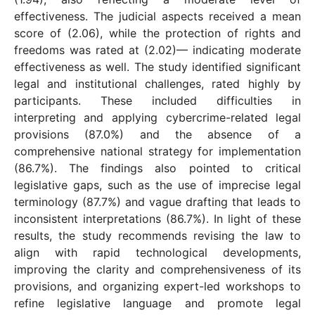
effectiveness. The judicial aspects received a mean
score of (2.06), while the protection of rights and
freedoms was rated at (2.02)— indicating moderate
effectiveness as well. The study identified significant
legal and institutional challenges, rated highly by
participants. These included difficulties in
interpreting and applying cybercrime-related legal
provisions (87.0%) and the absence of a
comprehensive national strategy for implementation
(86.7%). The findings also pointed to critical
legislative gaps, such as the use of imprecise legal
terminology (87.7%) and vague drafting that leads to
inconsistent interpretations (86.7%). In light of these
results, the study recommends revising the law to
align with rapid technological developments,
improving the clarity and comprehensiveness of its
provisions, and organizing expert-led workshops to
refine legislative language and promote legal