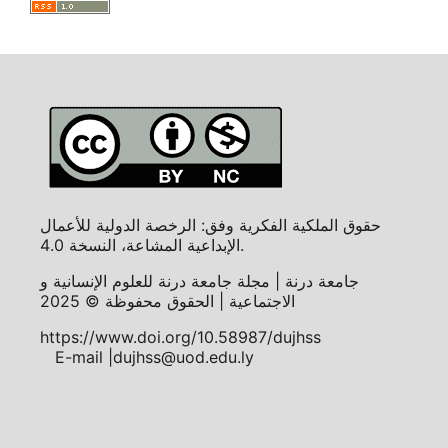
حقوق الملكية الفكرية وفق: الرخصة الدولية للأعمال
الإبداعية المشاعة، النسخة 4.0.
جامعة درنة | مجلة جامعة درنة للعلوم الإنسانية و
الاجتماعية | الحقوق محفوظة © 2025
https://www.doi.org/10.58987/dujhss
E-mail |dujhss@uod.edu.ly