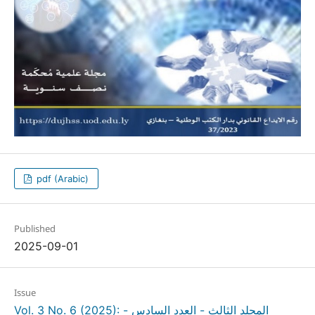
pdf (Arabic)
Published
2025-09-01
Issue
Vol. 3 No. 6 (2025): المجلد الثالث - العدد السادس -