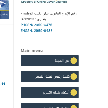
رقم الإيداع القانوني بدار الكتب الوطنية -
بنغازي : 37/2023
P-ISSN: 2959-6475
E-ISSN: 2959-6483
Main menu
ies