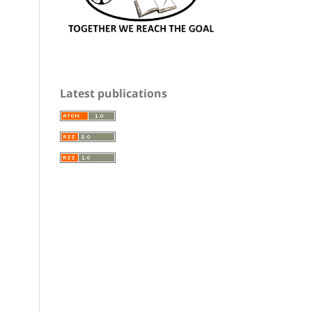
Latest publications