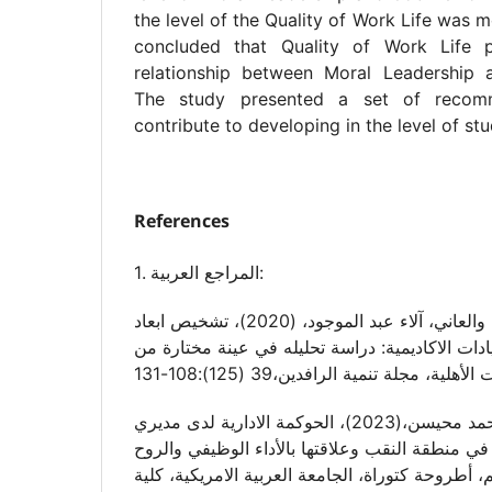
the level of the Quality of Work Life was m
concluded that Quality of Work Life p
relationship between Moral Leadership
The study presented a set of recom
contribute to developing in the level of stu
References
1. المراجع العربية:
ال حمد، فدعم عبد؛ والعاني، آلاء عبد الموجود، (2020)، تشخيص ابعاد
قيادات الاكاديمية: دراسة تحليله في عينة مختارة من
أبو صعلوك، خميس محمد محيسن،(2023)، الحوكمة الادارية لدى مديري
 في منطقة النقب وعلاقتها بالأداء الوظيفي والروح
 أطروحة كتوراة، الجامعة العربية الامريكية، كلية