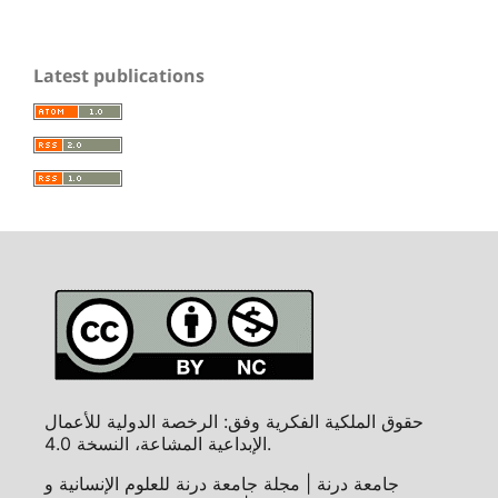
Latest publications
حقوق الملكية الفكرية وفق: الرخصة الدولية للأعمال
الإبداعية المشاعة، النسخة 4.0.
جامعة درنة | مجلة جامعة درنة للعلوم الإنسانية و