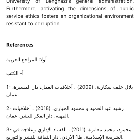
University of Benghazi's general administration.
Furthermore, activating the dimensions of public
service ethics fosters an organizational environment
resistant to corruption
References
أولا: المراجع العربية
أ- الكتب
1- بلال خلف سكارنة، (2009) ، أخلاقيات العمل، دار المسيرة،
عمان.
2- رشيد عبد الحميد و محمود الحياري، (2018) ، أخلاقيات
المهنة، دار الفكر للنشر، عمان.
3- محمود، محمد معابرة، (2011) ، الفساد الإداري وعلاجه في
الشريعة الإسلامية، ط1 الأردن، دار الثقافة للنشر والتوزيع.