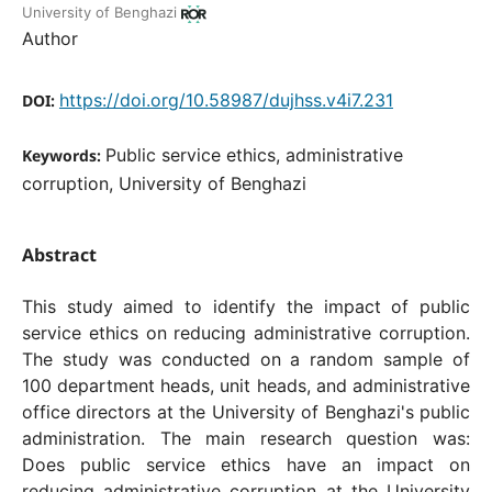
University of Benghazi
Author
https://doi.org/10.58987/dujhss.v4i7.231
DOI:
Public service ethics, administrative
Keywords:
corruption, University of Benghazi
Abstract
This study aimed to identify the impact of public
service ethics on reducing administrative corruption.
The study was conducted on a random sample of
100 department heads, unit heads, and administrative
office directors at the University of Benghazi's public
administration. The main research question was:
Does public service ethics have an impact on
reducing administrative corruption at the University