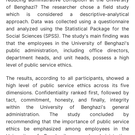
of Benghazi? The researcher chose a field study
which is considered a descriptive-analytical
approach. Data was collected using a questionnaire
and analyzed using the Statistical Package for the
Social Sciences (SPSS). The study's main finding was
that the employees in the University of Benghazi's
public administration, including office directors,
department heads, and unit heads, possess a high
level of public service ethics.
The results, according to all participants, showed a
high level of public service ethics across its five
dimensions. Confidentiality ranked first, followed by
tact, commitment, honesty, and finally, integrity
within the University of Benghazi's general
administration. The study concluded by
recommending that the importance of public service
ethics be emphasized among employees in the