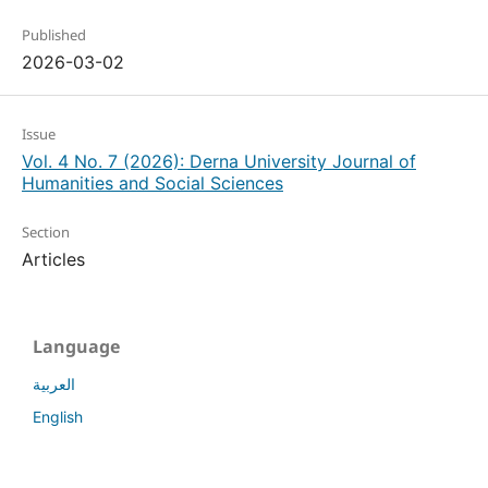
Published
2026-03-02
Issue
Vol. 4 No. 7 (2026): Derna University Journal of
Humanities and Social Sciences
Section
Articles
Language
العربية
English