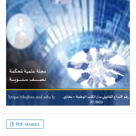
PDF (Arabic)