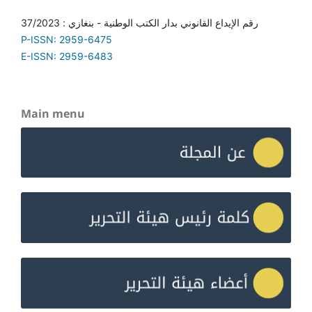
رقم الإيداع القانوني بدار الكتب الوطنية - بنغازي : 37/2023
P-ISSN: 2959-6475
E-ISSN: 2959-6483
Main menu