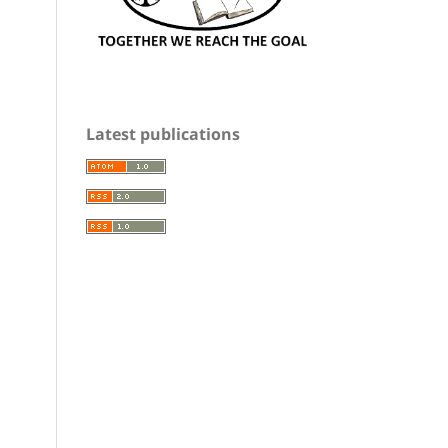
Latest publications