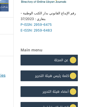
رقم الإيداع القانوني بدار الكتب الوطنية -
بنغازي : 37/2023
P-ISSN: 2959-6475
E-ISSN: 2959-6483
Main menu
ies