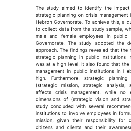
The study aimed to identify the impact
strategic planning on crisis management in
Hebron Governorate. To achieve this, a q
to collect data from the study sample, wh
male and female employees in public i
Governorate. The study adopted the desc
approach. The findings revealed that the 
strategic planning in public institutions
was at a high level. It also found that the 
management in public institutions in H
high. Furthermore, strategic planning
(strategic mission, strategic analysis,
affects crisis management, while no 
dimensions of (strategic vision and stra
study concluded with several recommend
institutions to involve employees in formu
mission, given their responsibility for d
citizens and clients and their awarenes