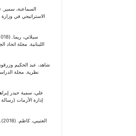
نظرية. مجلة الدرا،
إدارة الأزمات (رسالة،