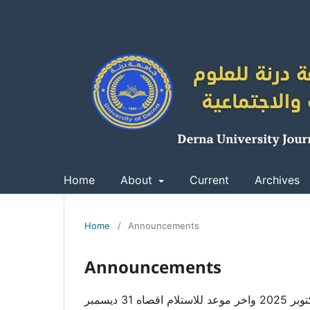
Home
About
Current
Archives
Home
/
Announcements
Announcements
سيتم البدء في استلام بحوث العدد السابع مارس 2026 ، في تاريخ 15 اكتوبر 2025 واخر موعد للاستلام اقصاه 31 ديسمبر