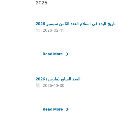
2025
تاريخ البدء في استلام العدد الثامن سبتمبر 2026
2026-02-11
Read More
العدد السابع (مارس) 2026
2025-10-30
Read More