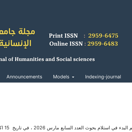
Announcements
Models
Indexing-journal