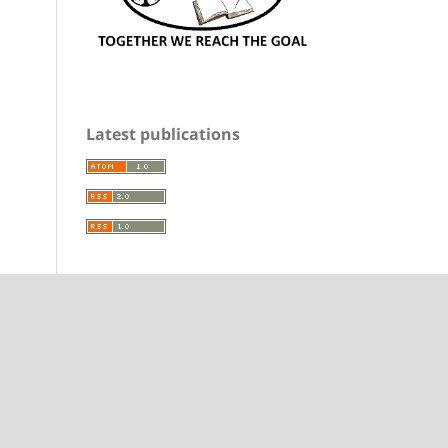
Latest publications