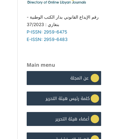
رقم الإيداع القانوني بدار الكتب الوطنية -
بنغازي : 37/2023
P-ISSN: 2959-6475
E-ISSN: 2959-6483
Main menu